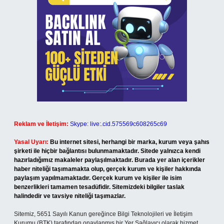
Reklam ve İletişim:
Skype: live:.cid.575569c608265c69
Yasal Uyarı:
Bu internet sitesi, herhangi bir marka, kurum veya şahıs
şirketi ile hiçbir bağlantısı bulunmamaktadır. Sitede yalnızca kendi
hazırladığımız makaleler paylaşılmaktadır. Burada yer alan içerikler
haber niteliği taşımamakta olup, gerçek kurum ve kişiler hakkında
paylaşım yapılmamaktadır. Gerçek kurum ve kişiler ile isim
benzerlikleri tamamen tesadüfidir. Sitemizdeki bilgiler taslak
halindedir ve tavsiye niteliği taşımazlar.
Sitemiz, 5651 Sayılı Kanun gereğince Bilgi Teknolojileri ve İletişim
Kurumu (BTK) tarafından onaylanmış bir Yer Sağlayıcı olarak hizmet