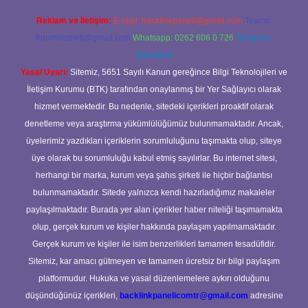
Reklam ve İletişim:
E-mail:
backlinkpaneli@gmail.com
Teams:
forumhizmeti@gmail.com
Whatsapp: 0262 606 0 726
Telegram:
@karabul
Yasal Uyarı:
Sitemiz, 5651 Sayılı Kanun gereğince Bilgi Teknolojileri ve
İletişim Kurumu (BTK) tarafından onaylanmış bir Yer Sağlayıcı olarak
hizmet vermektedir. Bu nedenle, sitedeki içerikleri proaktif olarak
denetleme veya araştırma yükümlülüğümüz bulunmamaktadır. Ancak,
üyelerimiz yazdıkları içeriklerin sorumluluğunu taşımakta olup, siteye
üye olarak bu sorumluluğu kabul etmiş sayılırlar. Bu internet sitesi,
herhangi bir marka, kurum veya şahıs şirketi ile hiçbir bağlantısı
bulunmamaktadır. Sitede yalnızca kendi hazırladığımız makaleler
paylaşılmaktadır. Burada yer alan içerikler haber niteliği taşımamakta
olup, gerçek kurum ve kişiler hakkında paylaşım yapılmamaktadır.
Gerçek kurum ve kişiler ile isim benzerlikleri tamamen tesadüfidir.
Sitemiz, kar amacı gütmeyen ve tamamen ücretsiz bir bilgi paylaşım
platformudur. Hukuka ve yasal düzenlemelere aykırı olduğunu
düşündüğünüz içerikleri,
backlinkpanelicomtr@gmail.com
adresine