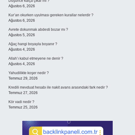
Düşünce kalça çıkar mı ?
Ağustos 6, 2026
Kur’an okurken uyulması gereken kurallar nelerdir ?
Ağustos 6, 2026
Avrete dokunmak abdesti bozar mı ?
Ağustos 5, 2026
Ağaç hangi boyayla boyanır ?
Ağustos 4, 2026
Allah’ı kabul etmeyene ne denir ?
Ağustos 4, 2026
Yahudilikte koşer nedir ?
Temmuz 29, 2026
Kredili mevduat hesabı ile nakit avans arasındaki fark nedir ?
Temmuz 27, 2026
Kör vadi nedir ?
Temmuz 25, 2026