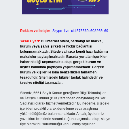
Reklam ve İletişim:
Skype: live:.cid.575569c608265c69
Yasal Uyarı:
Bu internet sitesi, herhangi bir marka,
kurum veya şahıs şirketi ile hiçbir bağlantısı
bulunmamaktadır. Sitede yalnızca kendi hazırladığımız
makaleler paylaşılmaktadır. Burada yer alan içerikler
haber niteliği taşımamakta olup, gerçek kurum ve
kişiler hakkında paylaşım yapılmamaktadır. Gerçek
kurum ve kişiler ile isim benzerlikleri tamamen
tesadüfidir. Sitemizdeki bilgiler taslak halindedir ve
tavsiye niteliği taşımazlar.
Sitemiz, 5651 Sayılı Kanun gereğince Bilgi Teknolojileri
ve İletişim Kurumu (BTK) tarafından onaylanmış bir Yer
Sağlayıcı olarak hizmet vermektedir. Bu nedenle, sitedeki
içerikleri proaktif olarak denetleme veya araştırma
yükümlülüğümüz bulunmamaktadır. Ancak, üyelerimiz
yazdıkları içeriklerin sorumluluğunu taşımakta olup, siteye
üye olarak bu sorumluluğu kabul etmiş sayılırlar.