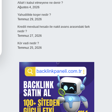
Allah’ı kabul etmeyene ne denir ?
Ağustos 4, 2026
Yahudilikte koşer nedir ?
Temmuz 29, 2026
Kredili mevduat hesabı ile nakit avans arasındaki fark
nedir ?
Temmuz 27, 2026
Kör vadi nedir ?
Temmuz 25, 2026