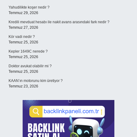
Yahudilikte koşer nedir ?
Temmuz 29, 2026
Kredili mevduat hesabı ile nakit avans arasındaki fark nedir ?
Temmuz 27, 2026
Kör vadi nedir ?
Temmuz 25, 2026
Kepler 1649C nerede ?
Temmuz 25, 2026
Doktor avukat olabilir mi ?
Temmuz 25, 2026
KAAN’ın motorunu kim üretiyor ?
Temmuz 23, 2026