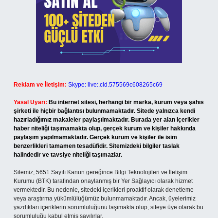
Reklam ve İletişim:
Skype: live:.cid.575569c608265c69
Yasal Uyarı:
Bu internet sitesi, herhangi bir marka, kurum veya şahıs
şirketi ile hiçbir bağlantısı bulunmamaktadır. Sitede yalnızca kendi
hazırladığımız makaleler paylaşılmaktadır. Burada yer alan içerikler
haber niteliği taşımamakta olup, gerçek kurum ve kişiler hakkında
paylaşım yapılmamaktadır. Gerçek kurum ve kişiler ile isim
benzerlikleri tamamen tesadüfidir. Sitemizdeki bilgiler taslak
halindedir ve tavsiye niteliği taşımazlar.
Sitemiz, 5651 Sayılı Kanun gereğince Bilgi Teknolojileri ve İletişim
Kurumu (BTK) tarafından onaylanmış bir Yer Sağlayıcı olarak hizmet
vermektedir. Bu nedenle, sitedeki içerikleri proaktif olarak denetleme
veya araştırma yükümlülüğümüz bulunmamaktadır. Ancak, üyelerimiz
yazdıkları içeriklerin sorumluluğunu taşımakta olup, siteye üye olarak bu
sorumluluğu kabul etmiş sayılırlar.