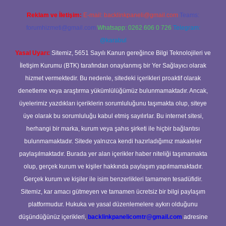
Reklam ve İletişim:
E-mail:
backlinkpaneli@gmail.com
Teams:
forumhizmeti@gmail.com
Whatsapp: 0262 606 0 726
Telegram:
@karabul
Yasal Uyarı:
Sitemiz, 5651 Sayılı Kanun gereğince Bilgi Teknolojileri ve
İletişim Kurumu (BTK) tarafından onaylanmış bir Yer Sağlayıcı olarak
hizmet vermektedir. Bu nedenle, sitedeki içerikleri proaktif olarak
denetleme veya araştırma yükümlülüğümüz bulunmamaktadır. Ancak,
üyelerimiz yazdıkları içeriklerin sorumluluğunu taşımakta olup, siteye
üye olarak bu sorumluluğu kabul etmiş sayılırlar. Bu internet sitesi,
herhangi bir marka, kurum veya şahıs şirketi ile hiçbir bağlantısı
bulunmamaktadır. Sitede yalnızca kendi hazırladığımız makaleler
paylaşılmaktadır. Burada yer alan içerikler haber niteliği taşımamakta
olup, gerçek kurum ve kişiler hakkında paylaşım yapılmamaktadır.
Gerçek kurum ve kişiler ile isim benzerlikleri tamamen tesadüfidir.
Sitemiz, kar amacı gütmeyen ve tamamen ücretsiz bir bilgi paylaşım
platformudur. Hukuka ve yasal düzenlemelere aykırı olduğunu
düşündüğünüz içerikleri,
backlinkpanelicomtr@gmail.com
adresine