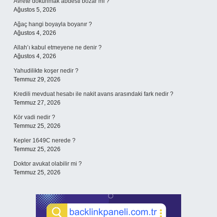
Avrete dokunmak abdesti bozar mı ?
Ağustos 5, 2026
Ağaç hangi boyayla boyanır ?
Ağustos 4, 2026
Allah’ı kabul etmeyene ne denir ?
Ağustos 4, 2026
Yahudilikte koşer nedir ?
Temmuz 29, 2026
Kredili mevduat hesabı ile nakit avans arasındaki fark nedir ?
Temmuz 27, 2026
Kör vadi nedir ?
Temmuz 25, 2026
Kepler 1649C nerede ?
Temmuz 25, 2026
Doktor avukat olabilir mi ?
Temmuz 25, 2026