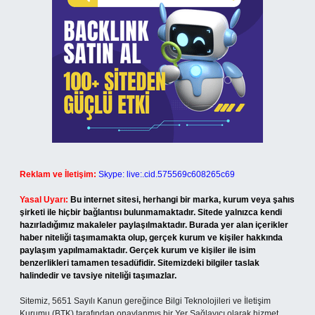
Reklam ve İletişim:
Skype: live:.cid.575569c608265c69
Yasal Uyarı:
Bu internet sitesi, herhangi bir marka, kurum veya şahıs
şirketi ile hiçbir bağlantısı bulunmamaktadır. Sitede yalnızca kendi
hazırladığımız makaleler paylaşılmaktadır. Burada yer alan içerikler
haber niteliği taşımamakta olup, gerçek kurum ve kişiler hakkında
paylaşım yapılmamaktadır. Gerçek kurum ve kişiler ile isim
benzerlikleri tamamen tesadüfidir. Sitemizdeki bilgiler taslak
halindedir ve tavsiye niteliği taşımazlar.
Sitemiz, 5651 Sayılı Kanun gereğince Bilgi Teknolojileri ve İletişim
Kurumu (BTK) tarafından onaylanmış bir Yer Sağlayıcı olarak hizmet