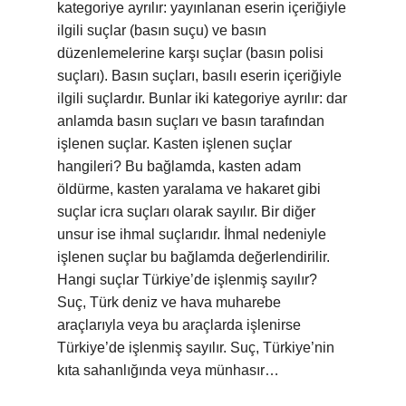
kategoriye ayrılır: yayınlanan eserin içeriğiyle
ilgili suçlar (basın suçu) ve basın
düzenlemelerine karşı suçlar (basın polisi
suçları). Basın suçları, basılı eserin içeriğiyle
ilgili suçlardır. Bunlar iki kategoriye ayrılır: dar
anlamda basın suçları ve basın tarafından
işlenen suçlar. Kasten işlenen suçlar
hangileri? Bu bağlamda, kasten adam
öldürme, kasten yaralama ve hakaret gibi
suçlar icra suçları olarak sayılır. Bir diğer
unsur ise ihmal suçlarıdır. İhmal nedeniyle
işlenen suçlar bu bağlamda değerlendirilir.
Hangi suçlar Türkiye’de işlenmiş sayılır?
Suç, Türk deniz ve hava muharebe
araçlarıyla veya bu araçlarda işlenirse
Türkiye’de işlenmiş sayılır. Suç, Türkiye’nin
kıta sahanlığında veya münhasır…