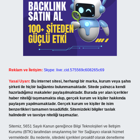
Reklam ve İletişim:
Skype: live:.cid.575569c608265c69
Yasal Uyarı:
Bu internet sitesi, herhangi bir marka, kurum veya şahıs
şirketi ile hiçbir bağlantısı bulunmamaktadır. Sitede yalnızca kendi
hazırladığımız makaleler paylaşılmaktadır. Burada yer alan içerikler
haber niteliği taşımamakta olup, gerçek kurum ve kişiler hakkında
paylaşım yapılmamaktadır. Gerçek kurum ve kişiler ile isim
benzerlikleri tamamen tesadüfidir. Sitemizdeki bilgiler taslak
halindedir ve tavsiye niteliği taşımazlar.
Sitemiz, 5651 Sayılı Kanun gereğince Bilgi Teknolojileri ve İletişim
Kurumu (BTK) tarafından onaylanmış bir Yer Sağlayıcı olarak hizmet
vermektedir. Bu nedenle, sitedeki içerikleri proaktif olarak denetleme