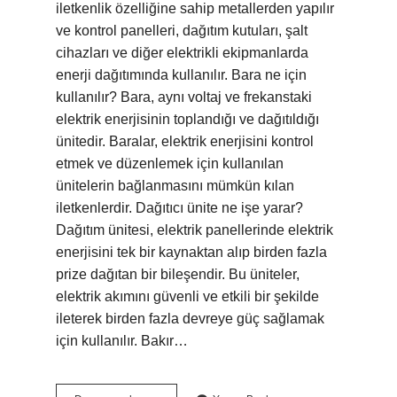
iletkenlik özelliğine sahip metallerden yapılır
ve kontrol panelleri, dağıtım kutuları, şalt
cihazları ve diğer elektrikli ekipmanlarda
enerji dağıtımında kullanılır. Bara ne için
kullanılır? Bara, aynı voltaj ve frekanstaki
elektrik enerjisinin toplandığı ve dağıtıldığı
ünitedir. Baralar, elektrik enerjisini kontrol
etmek ve düzenlemek için kullanılan
ünitelerin bağlanmasını mümkün kılan
iletkenlerdir. Dağıtıcı ünite ne işe yarar?
Dağıtım ünitesi, elektrik panellerinde elektrik
enerjisini tek bir kaynaktan alıp birden fazla
prize dağıtan bir bileşendir. Bu üniteler,
elektrik akımını güvenli ve etkili bir şekilde
ileterek birden fazla devreye güç sağlamak
için kullanılır. Bakır…