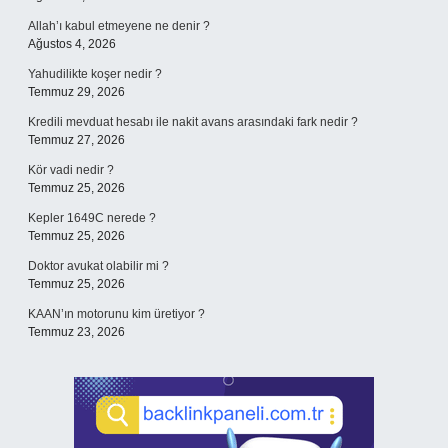
Allah’ı kabul etmeyene ne denir ?
Ağustos 4, 2026
Yahudilikte koşer nedir ?
Temmuz 29, 2026
Kredili mevduat hesabı ile nakit avans arasındaki fark nedir ?
Temmuz 27, 2026
Kör vadi nedir ?
Temmuz 25, 2026
Kepler 1649C nerede ?
Temmuz 25, 2026
Doktor avukat olabilir mi ?
Temmuz 25, 2026
KAAN’ın motorunu kim üretiyor ?
Temmuz 23, 2026