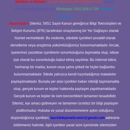
Reklam ve İletişim:
E-mail:
backlinkpaneli@gmail.com
Teams:
forumhizmeti@gmail.com
Whatsapp: 0262 606 0 726
Telegram:
@karabul
Yasal Uyarı:
Sitemiz, 5651 Sayılı Kanun gereğince Bilgi Teknolojileri ve
İletişim Kurumu (BTK) tarafından onaylanmış bir Yer Sağlayıcı olarak
hizmet vermektedir. Bu nedenle, sitedeki içerikleri proaktif olarak
denetleme veya araştırma yükümlülüğümüz bulunmamaktadır. Ancak,
üyelerimiz yazdıkları içeriklerin sorumluluğunu taşımakta olup, siteye
üye olarak bu sorumluluğu kabul etmiş sayılırlar. Bu internet sitesi,
herhangi bir marka, kurum veya şahıs şirketi ile hiçbir bağlantısı
bulunmamaktadır. Sitede yalnızca kendi hazırladığımız makaleler
paylaşılmaktadır. Burada yer alan içerikler haber niteliği taşımamakta
olup, gerçek kurum ve kişiler hakkında paylaşım yapılmamaktadır.
Gerçek kurum ve kişiler ile isim benzerlikleri tamamen tesadüfidir.
Sitemiz, kar amacı gütmeyen ve tamamen ücretsiz bir bilgi paylaşım
platformudur. Hukuka ve yasal düzenlemelere aykırı olduğunu
düşündüğünüz içerikleri,
backlinkpanelicomtr@gmail.com
adresine
bildirmeniz halinde, ilgili içerikler yasal süre içerisinde sitemizden