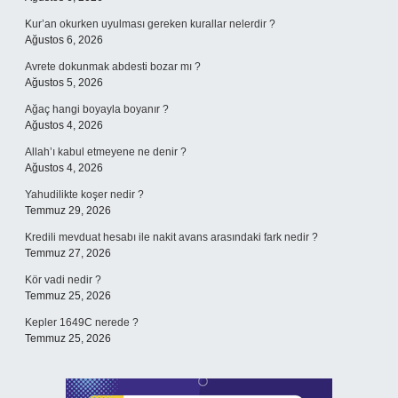
Kur’an okurken uyulması gereken kurallar nelerdir ?
Ağustos 6, 2026
Avrete dokunmak abdesti bozar mı ?
Ağustos 5, 2026
Ağaç hangi boyayla boyanır ?
Ağustos 4, 2026
Allah’ı kabul etmeyene ne denir ?
Ağustos 4, 2026
Yahudilikte koşer nedir ?
Temmuz 29, 2026
Kredili mevduat hesabı ile nakit avans arasındaki fark nedir ?
Temmuz 27, 2026
Kör vadi nedir ?
Temmuz 25, 2026
Kepler 1649C nerede ?
Temmuz 25, 2026