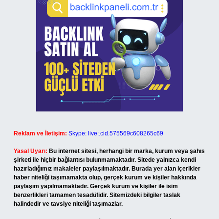
Reklam ve İletişim:
Skype: live:.cid.575569c608265c69
Yasal Uyarı:
Bu internet sitesi, herhangi bir marka, kurum veya şahıs
şirketi ile hiçbir bağlantısı bulunmamaktadır. Sitede yalnızca kendi
hazırladığımız makaleler paylaşılmaktadır. Burada yer alan içerikler
haber niteliği taşımamakta olup, gerçek kurum ve kişiler hakkında
paylaşım yapılmamaktadır. Gerçek kurum ve kişiler ile isim
benzerlikleri tamamen tesadüfidir. Sitemizdeki bilgiler taslak
halindedir ve tavsiye niteliği taşımazlar.