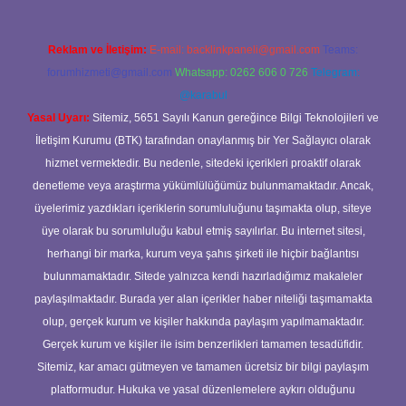
Reklam ve İletişim:
E-mail:
backlinkpaneli@gmail.com
Teams:
forumhizmeti@gmail.com
Whatsapp: 0262 606 0 726
Telegram:
@karabul
Yasal Uyarı:
Sitemiz, 5651 Sayılı Kanun gereğince Bilgi Teknolojileri ve
İletişim Kurumu (BTK) tarafından onaylanmış bir Yer Sağlayıcı olarak
hizmet vermektedir. Bu nedenle, sitedeki içerikleri proaktif olarak
denetleme veya araştırma yükümlülüğümüz bulunmamaktadır. Ancak,
üyelerimiz yazdıkları içeriklerin sorumluluğunu taşımakta olup, siteye
üye olarak bu sorumluluğu kabul etmiş sayılırlar. Bu internet sitesi,
herhangi bir marka, kurum veya şahıs şirketi ile hiçbir bağlantısı
bulunmamaktadır. Sitede yalnızca kendi hazırladığımız makaleler
paylaşılmaktadır. Burada yer alan içerikler haber niteliği taşımamakta
olup, gerçek kurum ve kişiler hakkında paylaşım yapılmamaktadır.
Gerçek kurum ve kişiler ile isim benzerlikleri tamamen tesadüfidir.
Sitemiz, kar amacı gütmeyen ve tamamen ücretsiz bir bilgi paylaşım
platformudur. Hukuka ve yasal düzenlemelere aykırı olduğunu