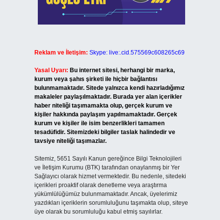
Reklam ve İletişim:
Skype: live:.cid.575569c608265c69
Yasal Uyarı:
Bu internet sitesi, herhangi bir marka,
kurum veya şahıs şirketi ile hiçbir bağlantısı
bulunmamaktadır. Sitede yalnızca kendi hazırladığımız
makaleler paylaşılmaktadır. Burada yer alan içerikler
haber niteliği taşımamakta olup, gerçek kurum ve
kişiler hakkında paylaşım yapılmamaktadır. Gerçek
kurum ve kişiler ile isim benzerlikleri tamamen
tesadüfidir. Sitemizdeki bilgiler taslak halindedir ve
tavsiye niteliği taşımazlar.
Sitemiz, 5651 Sayılı Kanun gereğince Bilgi Teknolojileri
ve İletişim Kurumu (BTK) tarafından onaylanmış bir Yer
Sağlayıcı olarak hizmet vermektedir. Bu nedenle, sitedeki
içerikleri proaktif olarak denetleme veya araştırma
yükümlülüğümüz bulunmamaktadır. Ancak, üyelerimiz
yazdıkları içeriklerin sorumluluğunu taşımakta olup, siteye
üye olarak bu sorumluluğu kabul etmiş sayılırlar.