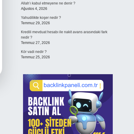
Allah’ı kabul etmeyene ne denir ?
Ağustos 4, 2026
Yahudilikte koşer nedir ?
Temmuz 29, 2026
Kredili mevduat hesabı ile nakit avans arasındaki fark
nedir ?
Temmuz 27, 2026
Kör vadi nedir ?
Temmuz 25, 2026