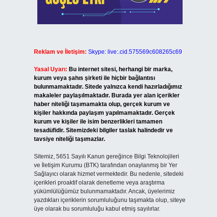
Reklam ve İletişim:
Skype: live:.cid.575569c608265c69
Yasal Uyarı:
Bu internet sitesi, herhangi bir marka,
kurum veya şahıs şirketi ile hiçbir bağlantısı
bulunmamaktadır. Sitede yalnızca kendi hazırladığımız
makaleler paylaşılmaktadır. Burada yer alan içerikler
haber niteliği taşımamakta olup, gerçek kurum ve
kişiler hakkında paylaşım yapılmamaktadır. Gerçek
kurum ve kişiler ile isim benzerlikleri tamamen
tesadüfidir. Sitemizdeki bilgiler taslak halindedir ve
tavsiye niteliği taşımazlar.
Sitemiz, 5651 Sayılı Kanun gereğince Bilgi Teknolojileri
ve İletişim Kurumu (BTK) tarafından onaylanmış bir Yer
Sağlayıcı olarak hizmet vermektedir. Bu nedenle, sitedeki
içerikleri proaktif olarak denetleme veya araştırma
yükümlülüğümüz bulunmamaktadır. Ancak, üyelerimiz
yazdıkları içeriklerin sorumluluğunu taşımakta olup, siteye
üye olarak bu sorumluluğu kabul etmiş sayılırlar.