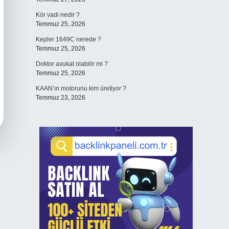
Kör vadi nedir ?
Temmuz 25, 2026
Kepler 1649C nerede ?
Temmuz 25, 2026
Doktor avukat olabilir mi ?
Temmuz 25, 2026
KAAN’ın motorunu kim üretiyor ?
Temmuz 23, 2026