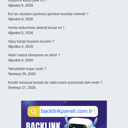
Düşünce kalça çıkar mı ?
Ağustos 6, 2026
Kur’an okurken uyulması gereken kurallar nelerdir ?
Ağustos 6, 2026
Avrete dokunmak abdesti bozar mı ?
Ağustos 5, 2026
Ağaç hangi boyayla boyanır ?
Ağustos 4, 2026
Allah’ı kabul etmeyene ne denir ?
Ağustos 4, 2026
Yahudilikte koşer nedir ?
Temmuz 29, 2026
Kredili mevduat hesabı ile nakit avans arasındaki fark nedir ?
Temmuz 27, 2026