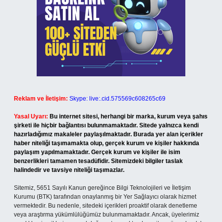
Reklam ve İletişim:
Skype: live:.cid.575569c608265c69
Yasal Uyarı:
Bu internet sitesi, herhangi bir marka, kurum veya şahıs
şirketi ile hiçbir bağlantısı bulunmamaktadır. Sitede yalnızca kendi
hazırladığımız makaleler paylaşılmaktadır. Burada yer alan içerikler
haber niteliği taşımamakta olup, gerçek kurum ve kişiler hakkında
paylaşım yapılmamaktadır. Gerçek kurum ve kişiler ile isim
benzerlikleri tamamen tesadüfidir. Sitemizdeki bilgiler taslak
halindedir ve tavsiye niteliği taşımazlar.
Sitemiz, 5651 Sayılı Kanun gereğince Bilgi Teknolojileri ve İletişim
Kurumu (BTK) tarafından onaylanmış bir Yer Sağlayıcı olarak hizmet
vermektedir. Bu nedenle, sitedeki içerikleri proaktif olarak denetleme
veya araştırma yükümlülüğümüz bulunmamaktadır. Ancak, üyelerimiz