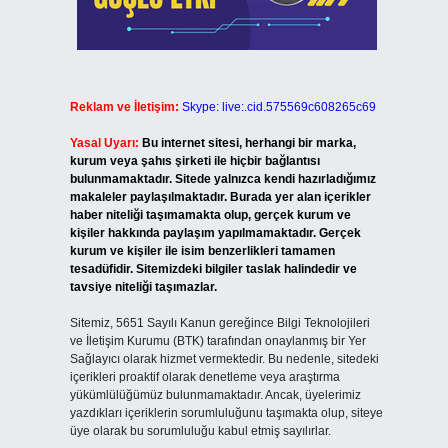
Reklam ve İletişim:
Skype: live:.cid.575569c608265c69
Yasal Uyarı:
Bu internet sitesi, herhangi bir marka,
kurum veya şahıs şirketi ile hiçbir bağlantısı
bulunmamaktadır. Sitede yalnızca kendi hazırladığımız
makaleler paylaşılmaktadır. Burada yer alan içerikler
haber niteliği taşımamakta olup, gerçek kurum ve
kişiler hakkında paylaşım yapılmamaktadır. Gerçek
kurum ve kişiler ile isim benzerlikleri tamamen
tesadüfidir. Sitemizdeki bilgiler taslak halindedir ve
tavsiye niteliği taşımazlar.
Sitemiz, 5651 Sayılı Kanun gereğince Bilgi Teknolojileri
ve İletişim Kurumu (BTK) tarafından onaylanmış bir Yer
Sağlayıcı olarak hizmet vermektedir. Bu nedenle, sitedeki
içerikleri proaktif olarak denetleme veya araştırma
yükümlülüğümüz bulunmamaktadır. Ancak, üyelerimiz
yazdıkları içeriklerin sorumluluğunu taşımakta olup, siteye
üye olarak bu sorumluluğu kabul etmiş sayılırlar.