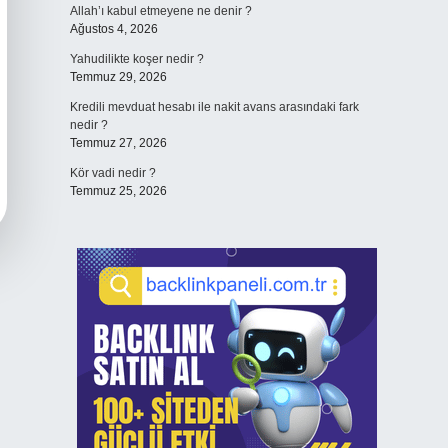
Allah’ı kabul etmeyene ne denir ?
Ağustos 4, 2026
Yahudilikte koşer nedir ?
Temmuz 29, 2026
Kredili mevduat hesabı ile nakit avans arasındaki fark
nedir ?
Temmuz 27, 2026
Kör vadi nedir ?
Temmuz 25, 2026