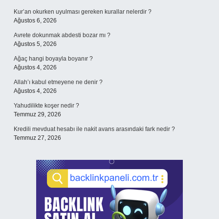
Kur’an okurken uyulması gereken kurallar nelerdir ?
Ağustos 6, 2026
Avrete dokunmak abdesti bozar mı ?
Ağustos 5, 2026
Ağaç hangi boyayla boyanır ?
Ağustos 4, 2026
Allah’ı kabul etmeyene ne denir ?
Ağustos 4, 2026
Yahudilikte koşer nedir ?
Temmuz 29, 2026
Kredili mevduat hesabı ile nakit avans arasındaki fark nedir ?
Temmuz 27, 2026