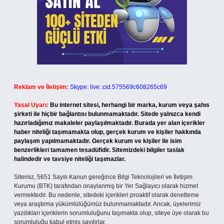
Reklam ve İletişim:
Skype: live:.cid.575569c608265c69
Yasal Uyarı:
Bu internet sitesi, herhangi bir marka, kurum veya şahıs
şirketi ile hiçbir bağlantısı bulunmamaktadır. Sitede yalnızca kendi
hazırladığımız makaleler paylaşılmaktadır. Burada yer alan içerikler
haber niteliği taşımamakta olup, gerçek kurum ve kişiler hakkında
paylaşım yapılmamaktadır. Gerçek kurum ve kişiler ile isim
benzerlikleri tamamen tesadüfidir. Sitemizdeki bilgiler taslak
halindedir ve tavsiye niteliği taşımazlar.
Sitemiz, 5651 Sayılı Kanun gereğince Bilgi Teknolojileri ve İletişim
Kurumu (BTK) tarafından onaylanmış bir Yer Sağlayıcı olarak hizmet
vermektedir. Bu nedenle, sitedeki içerikleri proaktif olarak denetleme
veya araştırma yükümlülüğümüz bulunmamaktadır. Ancak, üyelerimiz
yazdıkları içeriklerin sorumluluğunu taşımakta olup, siteye üye olarak bu
sorumluluğu kabul etmiş sayılırlar.