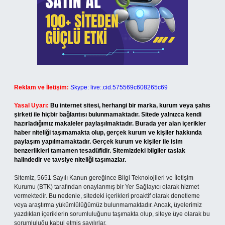
Reklam ve İletişim:
Skype: live:.cid.575569c608265c69
Yasal Uyarı:
Bu internet sitesi, herhangi bir marka, kurum veya şahıs
şirketi ile hiçbir bağlantısı bulunmamaktadır. Sitede yalnızca kendi
hazırladığımız makaleler paylaşılmaktadır. Burada yer alan içerikler
haber niteliği taşımamakta olup, gerçek kurum ve kişiler hakkında
paylaşım yapılmamaktadır. Gerçek kurum ve kişiler ile isim
benzerlikleri tamamen tesadüfidir. Sitemizdeki bilgiler taslak
halindedir ve tavsiye niteliği taşımazlar.
Sitemiz, 5651 Sayılı Kanun gereğince Bilgi Teknolojileri ve İletişim
Kurumu (BTK) tarafından onaylanmış bir Yer Sağlayıcı olarak hizmet
vermektedir. Bu nedenle, sitedeki içerikleri proaktif olarak denetleme
veya araştırma yükümlülüğümüz bulunmamaktadır. Ancak, üyelerimiz
yazdıkları içeriklerin sorumluluğunu taşımakta olup, siteye üye olarak bu
sorumluluğu kabul etmiş sayılırlar.