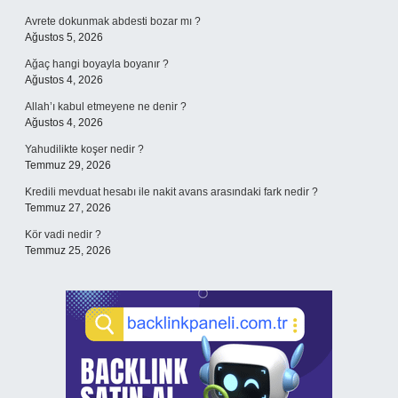
Avrete dokunmak abdesti bozar mı ?
Ağustos 5, 2026
Ağaç hangi boyayla boyanır ?
Ağustos 4, 2026
Allah’ı kabul etmeyene ne denir ?
Ağustos 4, 2026
Yahudilikte koşer nedir ?
Temmuz 29, 2026
Kredili mevduat hesabı ile nakit avans arasındaki fark nedir ?
Temmuz 27, 2026
Kör vadi nedir ?
Temmuz 25, 2026