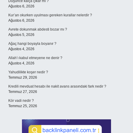
Düşünce kalça çıkar mı ?
Ağustos 6, 2026
Kur’an okurken uyulması gereken kurallar nelerdir ?
Ağustos 6, 2026
Avrete dokunmak abdesti bozar mı ?
Ağustos 5, 2026
Ağaç hangi boyayla boyanır ?
Ağustos 4, 2026
Allah’ı kabul etmeyene ne denir ?
Ağustos 4, 2026
Yahudilikte koşer nedir ?
Temmuz 29, 2026
Kredili mevduat hesabı ile nakit avans arasındaki fark nedir ?
Temmuz 27, 2026
Kör vadi nedir ?
Temmuz 25, 2026