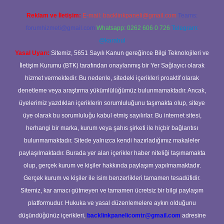
Reklam ve İletişim:
E-mail:
backlinkpaneli@gmail.com
Teams:
forumhizmeti@gmail.com
Whatsapp: 0262 606 0 726
Telegram:
@karabul
Yasal Uyarı:
Sitemiz, 5651 Sayılı Kanun gereğince Bilgi Teknolojileri ve
İletişim Kurumu (BTK) tarafından onaylanmış bir Yer Sağlayıcı olarak
hizmet vermektedir. Bu nedenle, sitedeki içerikleri proaktif olarak
denetleme veya araştırma yükümlülüğümüz bulunmamaktadır. Ancak,
üyelerimiz yazdıkları içeriklerin sorumluluğunu taşımakta olup, siteye
üye olarak bu sorumluluğu kabul etmiş sayılırlar. Bu internet sitesi,
herhangi bir marka, kurum veya şahıs şirketi ile hiçbir bağlantısı
bulunmamaktadır. Sitede yalnızca kendi hazırladığımız makaleler
paylaşılmaktadır. Burada yer alan içerikler haber niteliği taşımamakta
olup, gerçek kurum ve kişiler hakkında paylaşım yapılmamaktadır.
Gerçek kurum ve kişiler ile isim benzerlikleri tamamen tesadüfidir.
Sitemiz, kar amacı gütmeyen ve tamamen ücretsiz bir bilgi paylaşım
platformudur. Hukuka ve yasal düzenlemelere aykırı olduğunu
düşündüğünüz içerikleri,
backlinkpanelicomtr@gmail.com
adresine