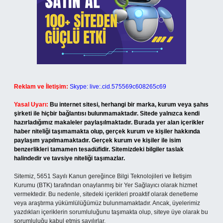
Reklam ve İletişim:
Skype: live:.cid.575569c608265c69
Yasal Uyarı:
Bu internet sitesi, herhangi bir marka, kurum veya şahıs
şirketi ile hiçbir bağlantısı bulunmamaktadır. Sitede yalnızca kendi
hazırladığımız makaleler paylaşılmaktadır. Burada yer alan içerikler
haber niteliği taşımamakta olup, gerçek kurum ve kişiler hakkında
paylaşım yapılmamaktadır. Gerçek kurum ve kişiler ile isim
benzerlikleri tamamen tesadüfidir. Sitemizdeki bilgiler taslak
halindedir ve tavsiye niteliği taşımazlar.
Sitemiz, 5651 Sayılı Kanun gereğince Bilgi Teknolojileri ve İletişim
Kurumu (BTK) tarafından onaylanmış bir Yer Sağlayıcı olarak hizmet
vermektedir. Bu nedenle, sitedeki içerikleri proaktif olarak denetleme
veya araştırma yükümlülüğümüz bulunmamaktadır. Ancak, üyelerimiz
yazdıkları içeriklerin sorumluluğunu taşımakta olup, siteye üye olarak bu
sorumluluğu kabul etmiş sayılırlar.