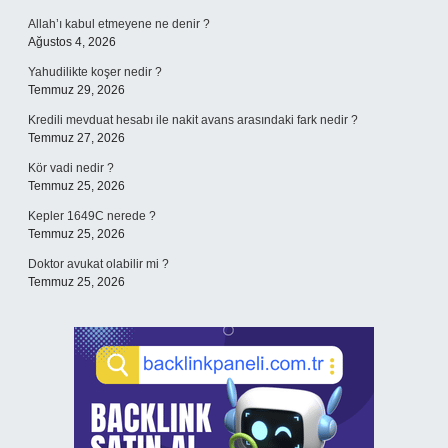
Allah’ı kabul etmeyene ne denir ?
Ağustos 4, 2026
Yahudilikte koşer nedir ?
Temmuz 29, 2026
Kredili mevduat hesabı ile nakit avans arasındaki fark nedir ?
Temmuz 27, 2026
Kör vadi nedir ?
Temmuz 25, 2026
Kepler 1649C nerede ?
Temmuz 25, 2026
Doktor avukat olabilir mi ?
Temmuz 25, 2026