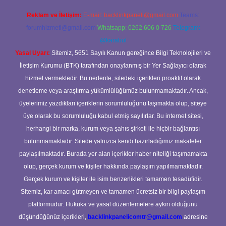
Reklam ve İletişim:
E-mail:
backlinkpaneli@gmail.com
Teams:
forumhizmeti@gmail.com
Whatsapp: 0262 606 0 726
Telegram:
@karabul
Yasal Uyarı:
Sitemiz, 5651 Sayılı Kanun gereğince Bilgi Teknolojileri ve
İletişim Kurumu (BTK) tarafından onaylanmış bir Yer Sağlayıcı olarak
hizmet vermektedir. Bu nedenle, sitedeki içerikleri proaktif olarak
denetleme veya araştırma yükümlülüğümüz bulunmamaktadır. Ancak,
üyelerimiz yazdıkları içeriklerin sorumluluğunu taşımakta olup, siteye
üye olarak bu sorumluluğu kabul etmiş sayılırlar. Bu internet sitesi,
herhangi bir marka, kurum veya şahıs şirketi ile hiçbir bağlantısı
bulunmamaktadır. Sitede yalnızca kendi hazırladığımız makaleler
paylaşılmaktadır. Burada yer alan içerikler haber niteliği taşımamakta
olup, gerçek kurum ve kişiler hakkında paylaşım yapılmamaktadır.
Gerçek kurum ve kişiler ile isim benzerlikleri tamamen tesadüfidir.
Sitemiz, kar amacı gütmeyen ve tamamen ücretsiz bir bilgi paylaşım
platformudur. Hukuka ve yasal düzenlemelere aykırı olduğunu
düşündüğünüz içerikleri,
backlinkpanelicomtr@gmail.com
adresine