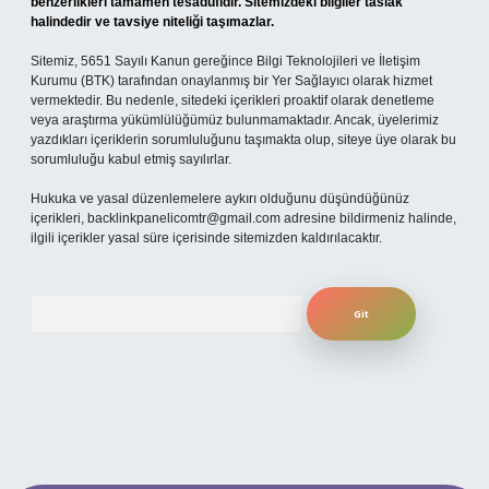
benzerlikleri tamamen tesadüfidir. Sitemizdeki bilgiler taslak
halindedir ve tavsiye niteliği taşımazlar.
Sitemiz, 5651 Sayılı Kanun gereğince Bilgi Teknolojileri ve İletişim
Kurumu (BTK) tarafından onaylanmış bir Yer Sağlayıcı olarak hizmet
vermektedir. Bu nedenle, sitedeki içerikleri proaktif olarak denetleme
veya araştırma yükümlülüğümüz bulunmamaktadır. Ancak, üyelerimiz
yazdıkları içeriklerin sorumluluğunu taşımakta olup, siteye üye olarak bu
sorumluluğu kabul etmiş sayılırlar.
Hukuka ve yasal düzenlemelere aykırı olduğunu düşündüğünüz
içerikleri,
backlinkpanelicomtr@gmail.com
adresine bildirmeniz halinde,
ilgili içerikler yasal süre içerisinde sitemizden kaldırılacaktır.
Arama