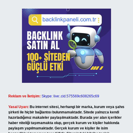
Reklam ve İletişim:
Skype: live:.cid.575569c608265c69
Yasal Uyarı:
Bu internet sitesi, herhangi bir marka, kurum veya şahıs
şirketi ile hiçbir bağlantısı bulunmamaktadır. Sitede yalnızca kendi
hazırladığımız makaleler paylaşılmaktadır. Burada yer alan içerikler
haber niteliği taşımamakta olup, gerçek kurum ve kişiler hakkında
paylaşım yapılmamaktadır. Gerçek kurum ve kişiler ile isim