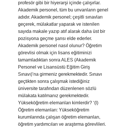
profesör gibi bir hiyerarşi içinde çalışırlar.
Akademik personel, tüm bu unvanların genel
adıdır. Akademik personel; çeşitli sınavları
geçerek, mülakatlar yaparak ve istenilen
sayıda makale yazıp atıf alarak daha üst bir
pozisyona geçme şansı elde ederler.
Akademik personel nasıl olunur? Öğretim
görevlisi olmak için lisans eğitiminizi
tamamladıktan sonra ALES (Akademik
Personel ve Lisansüstü Eğitim Giriş
Sınavı)’na girmeniz gerekmektedir. Sınavı
geçtikten sonra çalışmak istediğiniz
üniversite tarafından düzenlenen sözlü
mülakata katılmanız gerekmektedir.
Yükseköğretim elemanları kimlerdir? ‘(l)
Öğretim elemanları: Yükseköğretim
kurumlarında çalışan öğretim elemanları,
öğretim yardımcıları ve araştırma görevlileri.