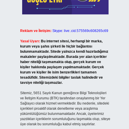
Reklam ve İletişim:
Skype: live:.cid.575569c608265c69
Yasal Uyarı:
Bu internet sitesi, herhangi bir marka,
kurum veya şahıs şirketi ile hiçbir bağlantısı
bulunmamaktadır. Sitede yalnızca kendi hazırladığımız
makaleler paylaşılmaktadır. Burada yer alan içerikler
haber niteliği taşımamakta olup, gerçek kurum ve
kişiler hakkında paylaşım yapılmamaktadır. Gerçek
kurum ve kişiler ile isim benzerlikleri tamamen
tesadüfidir. Sitemizdeki bilgiler taslak halindedir ve
tavsiye niteliği taşımazlar.
Sitemiz, 5651 Sayılı Kanun gereğince Bilgi Teknolojileri
ve İletişim Kurumu (BTK) tarafından onaylanmış bir Yer
Sağlayıcı olarak hizmet vermektedir. Bu nedenle, sitedeki
içerikleri proaktif olarak denetleme veya araştırma
yükümlülüğümüz bulunmamaktadır. Ancak, üyelerimiz
yazdıkları içeriklerin sorumluluğunu taşımakta olup, siteye
üye olarak bu sorumluluğu kabul etmiş sayılırlar.