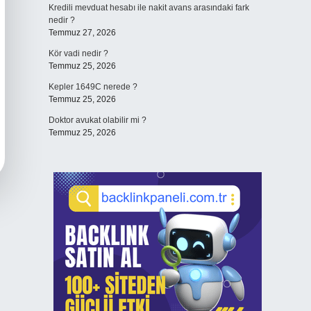
Kredili mevduat hesabı ile nakit avans arasındaki fark
nedir ?
Temmuz 27, 2026
Kör vadi nedir ?
Temmuz 25, 2026
Kepler 1649C nerede ?
Temmuz 25, 2026
Doktor avukat olabilir mi ?
Temmuz 25, 2026