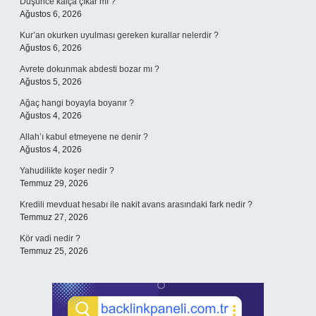
Düşünce kalça çıkar mı ?
Ağustos 6, 2026
Kur’an okurken uyulması gereken kurallar nelerdir ?
Ağustos 6, 2026
Avrete dokunmak abdesti bozar mı ?
Ağustos 5, 2026
Ağaç hangi boyayla boyanır ?
Ağustos 4, 2026
Allah’ı kabul etmeyene ne denir ?
Ağustos 4, 2026
Yahudilikte koşer nedir ?
Temmuz 29, 2026
Kredili mevduat hesabı ile nakit avans arasındaki fark nedir ?
Temmuz 27, 2026
Kör vadi nedir ?
Temmuz 25, 2026