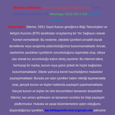
Reklam ve İletişim:
E-mail:
backlinkpaneli@gmail.com
Teams:
forumhizmeti@gmail.com
Whatsapp: 0262 606 0 726
Telegram:
@karabul
Yasal Uyarı:
Sitemiz, 5651 Sayılı Kanun gereğince Bilgi Teknolojileri ve
İletişim Kurumu (BTK) tarafından onaylanmış bir Yer Sağlayıcı olarak
hizmet vermektedir. Bu nedenle, sitedeki içerikleri proaktif olarak
denetleme veya araştırma yükümlülüğümüz bulunmamaktadır. Ancak,
üyelerimiz yazdıkları içeriklerin sorumluluğunu taşımakta olup, siteye
üye olarak bu sorumluluğu kabul etmiş sayılırlar. Bu internet sitesi,
herhangi bir marka, kurum veya şahıs şirketi ile hiçbir bağlantısı
bulunmamaktadır. Sitede yalnızca kendi hazırladığımız makaleler
paylaşılmaktadır. Burada yer alan içerikler haber niteliği taşımamakta
olup, gerçek kurum ve kişiler hakkında paylaşım yapılmamaktadır.
Gerçek kurum ve kişiler ile isim benzerlikleri tamamen tesadüfidir.
Sitemiz, kar amacı gütmeyen ve tamamen ücretsiz bir bilgi paylaşım
platformudur. Hukuka ve yasal düzenlemelere aykırı olduğunu
düşündüğünüz içerikleri,
backlinkpanelicomtr@gmail.com
adresine