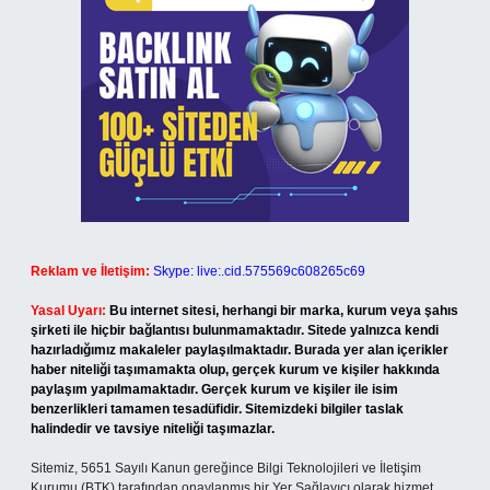
Reklam ve İletişim:
Skype: live:.cid.575569c608265c69
Yasal Uyarı:
Bu internet sitesi, herhangi bir marka, kurum veya şahıs
şirketi ile hiçbir bağlantısı bulunmamaktadır. Sitede yalnızca kendi
hazırladığımız makaleler paylaşılmaktadır. Burada yer alan içerikler
haber niteliği taşımamakta olup, gerçek kurum ve kişiler hakkında
paylaşım yapılmamaktadır. Gerçek kurum ve kişiler ile isim
benzerlikleri tamamen tesadüfidir. Sitemizdeki bilgiler taslak
halindedir ve tavsiye niteliği taşımazlar.
Sitemiz, 5651 Sayılı Kanun gereğince Bilgi Teknolojileri ve İletişim
Kurumu (BTK) tarafından onaylanmış bir Yer Sağlayıcı olarak hizmet