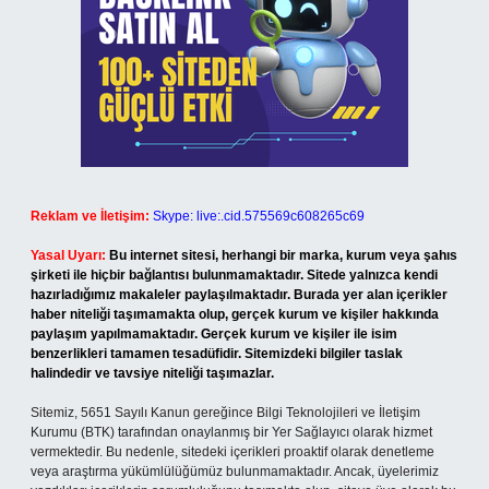
Reklam ve İletişim:
Skype: live:.cid.575569c608265c69
Yasal Uyarı:
Bu internet sitesi, herhangi bir marka, kurum veya şahıs
şirketi ile hiçbir bağlantısı bulunmamaktadır. Sitede yalnızca kendi
hazırladığımız makaleler paylaşılmaktadır. Burada yer alan içerikler
haber niteliği taşımamakta olup, gerçek kurum ve kişiler hakkında
paylaşım yapılmamaktadır. Gerçek kurum ve kişiler ile isim
benzerlikleri tamamen tesadüfidir. Sitemizdeki bilgiler taslak
halindedir ve tavsiye niteliği taşımazlar.
Sitemiz, 5651 Sayılı Kanun gereğince Bilgi Teknolojileri ve İletişim
Kurumu (BTK) tarafından onaylanmış bir Yer Sağlayıcı olarak hizmet
vermektedir. Bu nedenle, sitedeki içerikleri proaktif olarak denetleme
veya araştırma yükümlülüğümüz bulunmamaktadır. Ancak, üyelerimiz