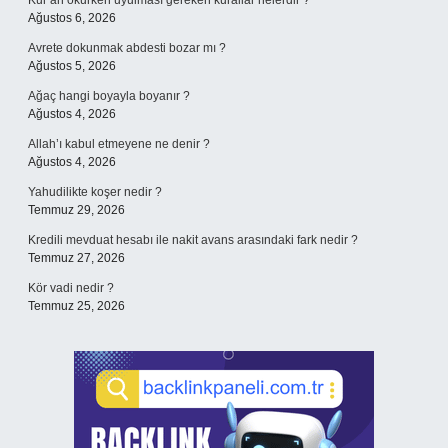
Kur’an okurken uyulması gereken kurallar nelerdir ?
Ağustos 6, 2026
Avrete dokunmak abdesti bozar mı ?
Ağustos 5, 2026
Ağaç hangi boyayla boyanır ?
Ağustos 4, 2026
Allah’ı kabul etmeyene ne denir ?
Ağustos 4, 2026
Yahudilikte koşer nedir ?
Temmuz 29, 2026
Kredili mevduat hesabı ile nakit avans arasındaki fark nedir ?
Temmuz 27, 2026
Kör vadi nedir ?
Temmuz 25, 2026