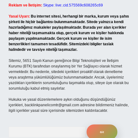
Reklam ve İletişim:
Skype: live:.cid.575569c608265c69
Yasal Uyarı:
Bu internet sitesi, herhangi bir marka, kurum veya şahıs
şirketi ile hiçbir bağlantısı bulunmamaktadır. Sitede yalnızca kendi
hazırladığımız makaleler paylaşılmaktadır. Burada yer alan içerikler
haber niteliği taşımamakta olup, gerçek kurum ve kişiler hakkında
paylaşım yapılmamaktadır. Gerçek kurum ve kişiler ile isim
benzerlikleri tamamen tesadüfidir. Sitemizdeki bilgiler taslak
halindedir ve tavsiye niteliği taşımazlar.
Sitemiz, 5651 Sayılı Kanun gereğince Bilgi Teknolojileri ve İletişim
Kurumu (BTK) tarafından onaylanmış bir Yer Sağlayıcı olarak hizmet
vermektedir. Bu nedenle, sitedeki içerikleri proaktif olarak denetleme
veya araştırma yükümlülüğümüz bulunmamaktadır. Ancak, üyelerimiz
yazdıkları içeriklerin sorumluluğunu taşımakta olup, siteye üye olarak bu
sorumluluğu kabul etmiş sayılırlar.
Hukuka ve yasal düzenlemelere aykırı olduğunu düşündüğünüz
içerikleri,
backlinkpanelicomtr@gmail.com
adresine bildirmeniz halinde,
ilgili içerikler yasal süre içerisinde sitemizden kaldırılacaktır.
Arama