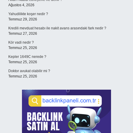
Ağustos 4, 2026
Yahudilikte koşer nedir ?
Temmuz 29, 2026
Kredili mevduat hesabı ile nakit avans arasındaki fark nedir ?
Temmuz 27, 2026
Kör vadi nedir ?
Temmuz 25, 2026
Kepler 1649C nerede ?
Temmuz 25, 2026
Doktor avukat olabilir mi ?
Temmuz 25, 2026