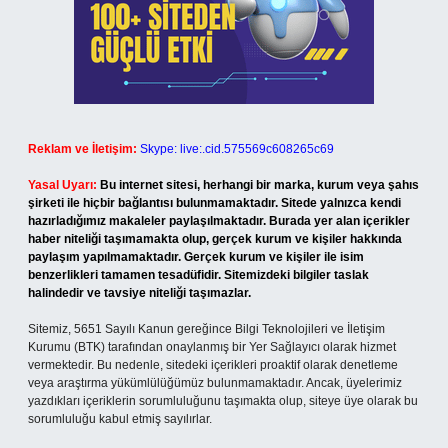
Reklam ve İletişim:
Skype: live:.cid.575569c608265c69
Yasal Uyarı:
Bu internet sitesi, herhangi bir marka, kurum veya şahıs
şirketi ile hiçbir bağlantısı bulunmamaktadır. Sitede yalnızca kendi
hazırladığımız makaleler paylaşılmaktadır. Burada yer alan içerikler
haber niteliği taşımamakta olup, gerçek kurum ve kişiler hakkında
paylaşım yapılmamaktadır. Gerçek kurum ve kişiler ile isim
benzerlikleri tamamen tesadüfidir. Sitemizdeki bilgiler taslak
halindedir ve tavsiye niteliği taşımazlar.
Sitemiz, 5651 Sayılı Kanun gereğince Bilgi Teknolojileri ve İletişim
Kurumu (BTK) tarafından onaylanmış bir Yer Sağlayıcı olarak hizmet
vermektedir. Bu nedenle, sitedeki içerikleri proaktif olarak denetleme
veya araştırma yükümlülüğümüz bulunmamaktadır. Ancak, üyelerimiz
yazdıkları içeriklerin sorumluluğunu taşımakta olup, siteye üye olarak bu
sorumluluğu kabul etmiş sayılırlar.