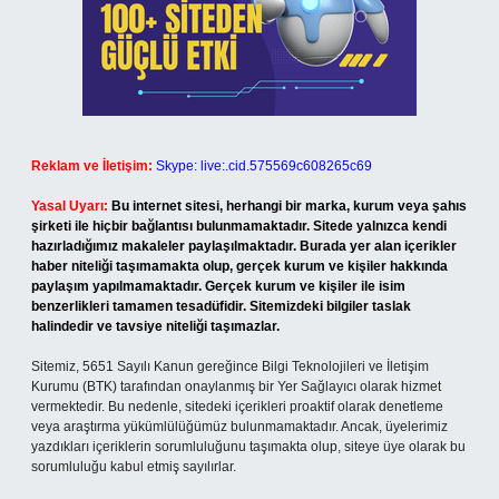
Reklam ve İletişim:
Skype: live:.cid.575569c608265c69
Yasal Uyarı:
Bu internet sitesi, herhangi bir marka, kurum veya şahıs
şirketi ile hiçbir bağlantısı bulunmamaktadır. Sitede yalnızca kendi
hazırladığımız makaleler paylaşılmaktadır. Burada yer alan içerikler
haber niteliği taşımamakta olup, gerçek kurum ve kişiler hakkında
paylaşım yapılmamaktadır. Gerçek kurum ve kişiler ile isim
benzerlikleri tamamen tesadüfidir. Sitemizdeki bilgiler taslak
halindedir ve tavsiye niteliği taşımazlar.
Sitemiz, 5651 Sayılı Kanun gereğince Bilgi Teknolojileri ve İletişim
Kurumu (BTK) tarafından onaylanmış bir Yer Sağlayıcı olarak hizmet
vermektedir. Bu nedenle, sitedeki içerikleri proaktif olarak denetleme
veya araştırma yükümlülüğümüz bulunmamaktadır. Ancak, üyelerimiz
yazdıkları içeriklerin sorumluluğunu taşımakta olup, siteye üye olarak bu
sorumluluğu kabul etmiş sayılırlar.