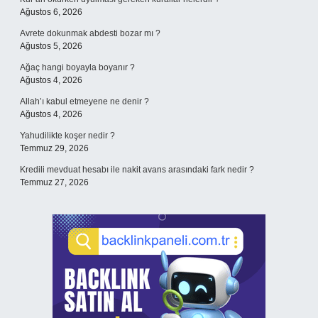
Ağustos 6, 2026
Avrete dokunmak abdesti bozar mı ?
Ağustos 5, 2026
Ağaç hangi boyayla boyanır ?
Ağustos 4, 2026
Allah’ı kabul etmeyene ne denir ?
Ağustos 4, 2026
Yahudilikte koşer nedir ?
Temmuz 29, 2026
Kredili mevduat hesabı ile nakit avans arasındaki fark nedir ?
Temmuz 27, 2026