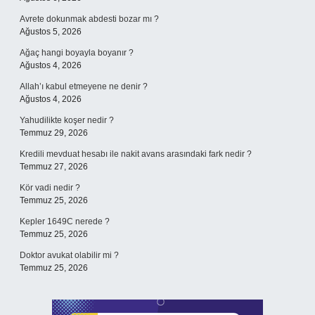
Avrete dokunmak abdesti bozar mı ?
Ağustos 5, 2026
Ağaç hangi boyayla boyanır ?
Ağustos 4, 2026
Allah’ı kabul etmeyene ne denir ?
Ağustos 4, 2026
Yahudilikte koşer nedir ?
Temmuz 29, 2026
Kredili mevduat hesabı ile nakit avans arasındaki fark nedir ?
Temmuz 27, 2026
Kör vadi nedir ?
Temmuz 25, 2026
Kepler 1649C nerede ?
Temmuz 25, 2026
Doktor avukat olabilir mi ?
Temmuz 25, 2026