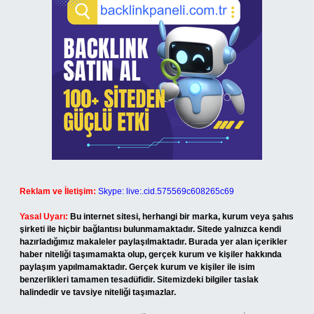
Reklam ve İletişim:
Skype: live:.cid.575569c608265c69
Yasal Uyarı:
Bu internet sitesi, herhangi bir marka, kurum veya şahıs
şirketi ile hiçbir bağlantısı bulunmamaktadır. Sitede yalnızca kendi
hazırladığımız makaleler paylaşılmaktadır. Burada yer alan içerikler
haber niteliği taşımamakta olup, gerçek kurum ve kişiler hakkında
paylaşım yapılmamaktadır. Gerçek kurum ve kişiler ile isim
benzerlikleri tamamen tesadüfidir. Sitemizdeki bilgiler taslak
halindedir ve tavsiye niteliği taşımazlar.