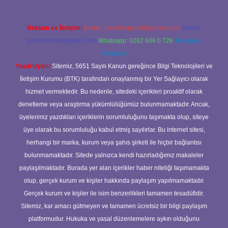
Reklam ve İletişim:
E-mail:
backlinkpaneli@gmail.com
Teams:
forumhizmeti@gmail.com
Whatsapp: 0262 606 0 726
Telegram:
@karabul
Yasal Uyarı:
Sitemiz, 5651 Sayılı Kanun gereğince Bilgi Teknolojileri ve
İletişim Kurumu (BTK) tarafından onaylanmış bir Yer Sağlayıcı olarak
hizmet vermektedir. Bu nedenle, sitedeki içerikleri proaktif olarak
denetleme veya araştırma yükümlülüğümüz bulunmamaktadır. Ancak,
üyelerimiz yazdıkları içeriklerin sorumluluğunu taşımakta olup, siteye
üye olarak bu sorumluluğu kabul etmiş sayılırlar. Bu internet sitesi,
herhangi bir marka, kurum veya şahıs şirketi ile hiçbir bağlantısı
bulunmamaktadır. Sitede yalnızca kendi hazırladığımız makaleler
paylaşılmaktadır. Burada yer alan içerikler haber niteliği taşımamakta
olup, gerçek kurum ve kişiler hakkında paylaşım yapılmamaktadır.
Gerçek kurum ve kişiler ile isim benzerlikleri tamamen tesadüfidir.
Sitemiz, kar amacı gütmeyen ve tamamen ücretsiz bir bilgi paylaşım
platformudur. Hukuka ve yasal düzenlemelere aykırı olduğunu