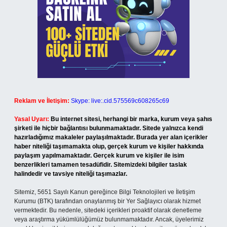
Reklam ve İletişim:
Skype: live:.cid.575569c608265c69
Yasal Uyarı:
Bu internet sitesi, herhangi bir marka, kurum veya şahıs
şirketi ile hiçbir bağlantısı bulunmamaktadır. Sitede yalnızca kendi
hazırladığımız makaleler paylaşılmaktadır. Burada yer alan içerikler
haber niteliği taşımamakta olup, gerçek kurum ve kişiler hakkında
paylaşım yapılmamaktadır. Gerçek kurum ve kişiler ile isim
benzerlikleri tamamen tesadüfidir. Sitemizdeki bilgiler taslak
halindedir ve tavsiye niteliği taşımazlar.
Sitemiz, 5651 Sayılı Kanun gereğince Bilgi Teknolojileri ve İletişim
Kurumu (BTK) tarafından onaylanmış bir Yer Sağlayıcı olarak hizmet
vermektedir. Bu nedenle, sitedeki içerikleri proaktif olarak denetleme
veya araştırma yükümlülüğümüz bulunmamaktadır. Ancak, üyelerimiz