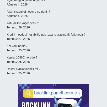
Ağaç hangi boyayla boyanır ?
Ağustos 4, 2026
Allah’ı kabul etmeyene ne denir ?
Ağustos 4, 2026
Yahudilikte koşer nedir ?
Temmuz 29, 2026
Kredili mevduat hesabı ile nakit avans arasındaki fark nedir ?
Temmuz 27, 2026
Kör vadi nedir ?
Temmuz 25, 2026
Kepler 1649C nerede ?
Temmuz 25, 2026
Doktor avukat olabilir mi ?
Temmuz 25, 2026